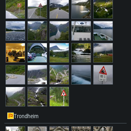
Trondheim