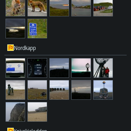
Nordkapp