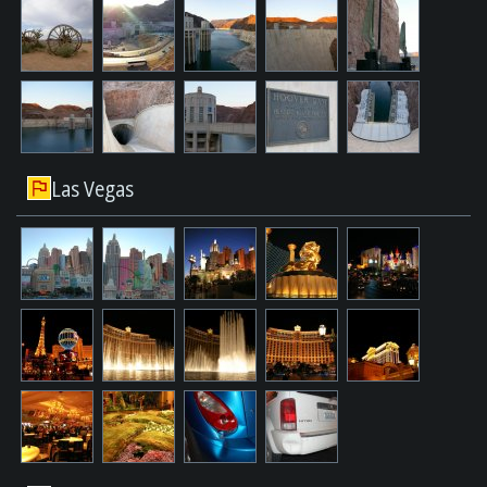
Las Vegas