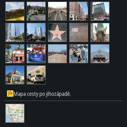
Mapa cesty po jihozápadě.