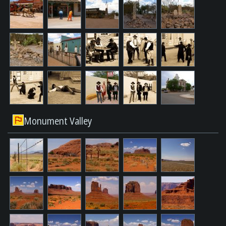
Monument Valley