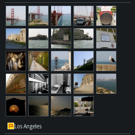
Los Angeles