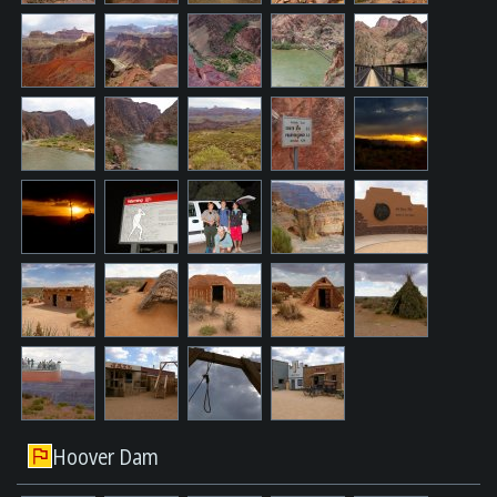
Hoover Dam