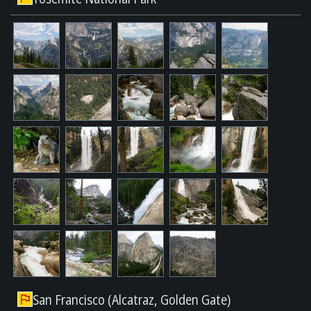
San Francisco (Alcatraz, Golden Gate)