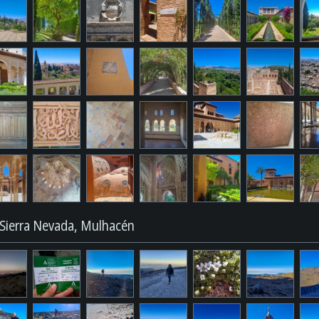
Sierra Nevada, Mulhacén