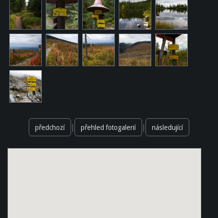
|
|
předchozí
přehled fotogalerií
následující