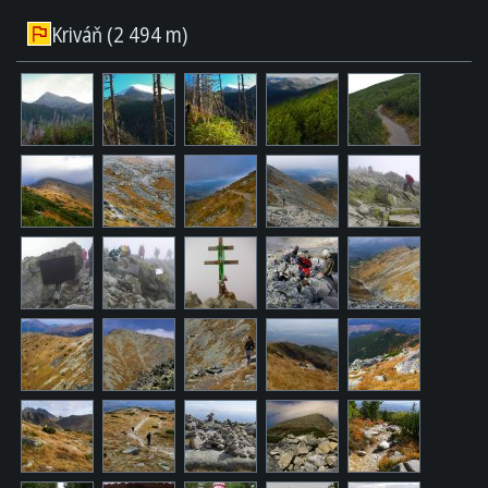
Kriváň (2 494 m)