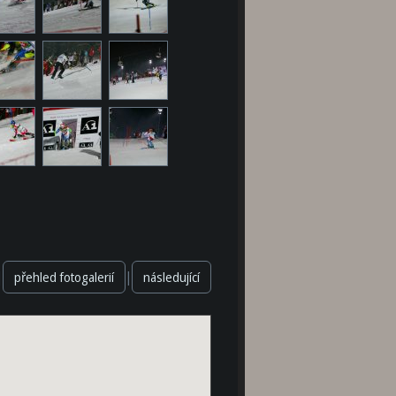
|
|
přehled fotogalerií
následující