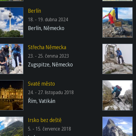
Berlín
18. - 19. dubna 2024
Berlín, Německo
Střecha Německa
23. - 25. června 2023
Zugspitze, Německo
Svaté město
24. - 27. listopadu 2018
Řím, Vatikán
Irsko bez deště
5. - 15. července 2018