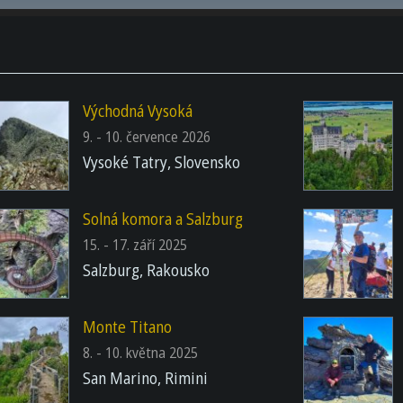
Východná Vysoká
9. - 10. července 2026
Vysoké Tatry, Slovensko
Solná komora a Salzburg
15. - 17. září 2025
Salzburg, Rakousko
Monte Titano
8. - 10. května 2025
San Marino, Rimini